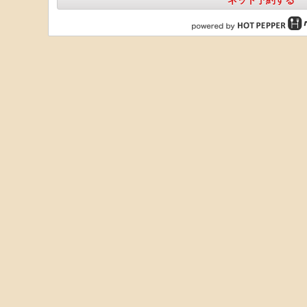
ネット予約する